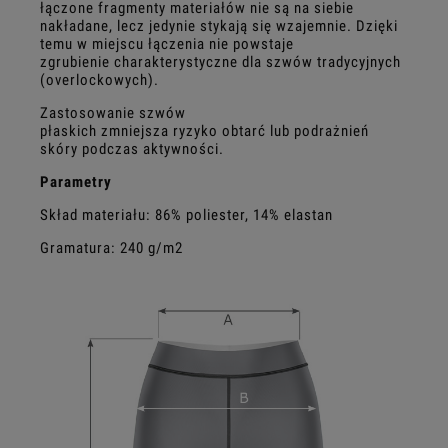
łączone fragmenty materiałów nie są na siebie
nakładane, lecz jedynie stykają się wzajemnie. Dzięki
temu w miejscu łączenia nie powstaje
zgrubienie charakterystyczne dla szwów tradycyjnych
(overlockowych).
Zastosowanie szwów
płaskich zmniejsza ryzyko obtarć lub podrażnień
skóry podczas aktywności.
Parametry
Skład materiału: 86% poliester, 14% elastan
Gramatura: 240 g/m2