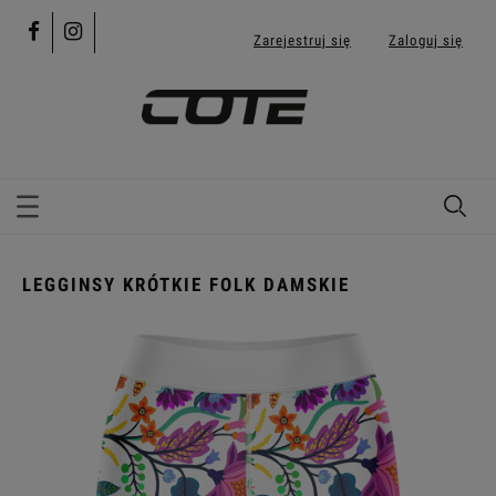
Zarejestruj się
Zaloguj się
LEGGINSY KRÓTKIE FOLK DAMSKIE