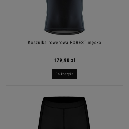
Koszulka rowerowa FOREST męska
179,90 zł
Do koszyka