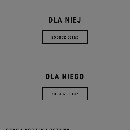
DLA NIEJ
zobacz teraz
DLA NIEGO
zobacz teraz