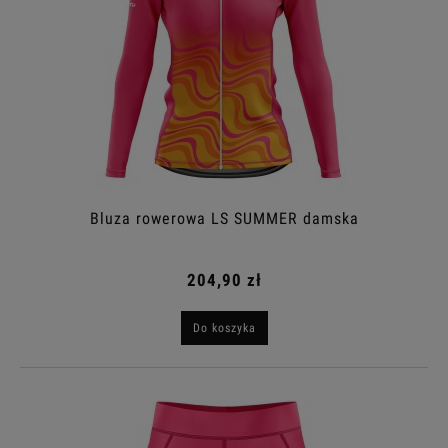
Bluza rowerowa LS SUMMER damska
204,90 zł
Do koszyka