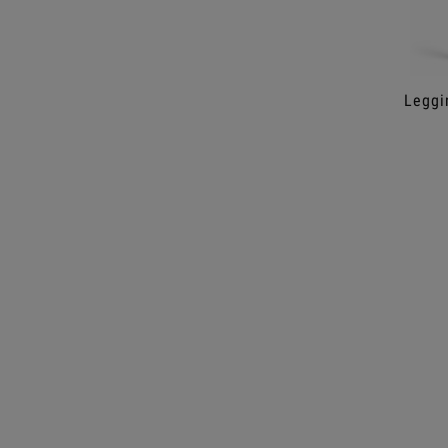
Leggi