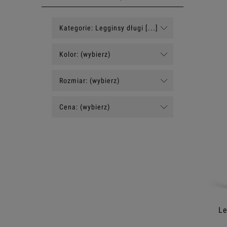
Kategorie: Legginsy długi [...]
Kolor: (wybierz)
Rozmiar: (wybierz)
Cena: (wybierz)
Le