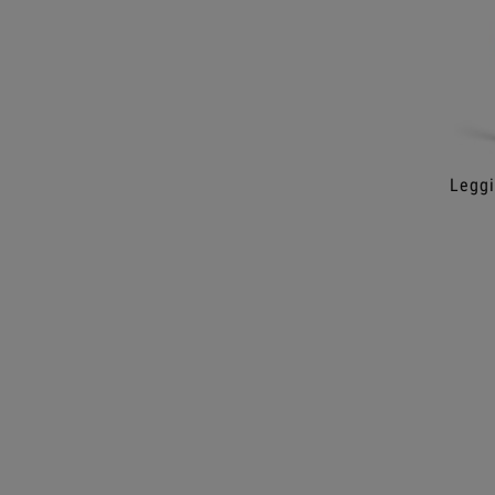
Leggi