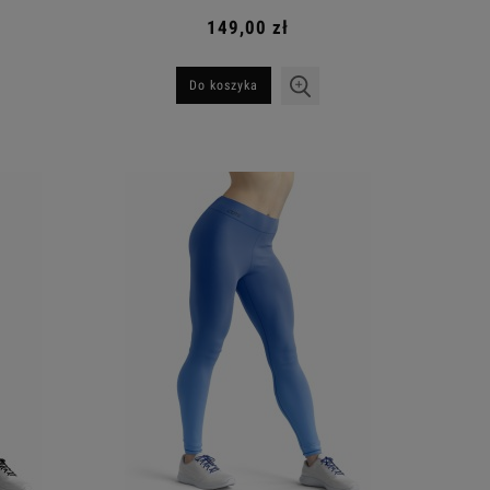
149,00 zł
Do koszyka