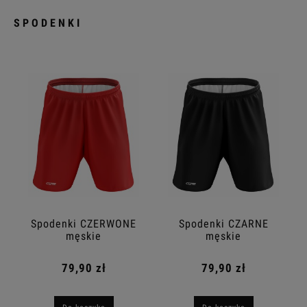
SPODENKI
Spodenki CZERWONE
Spodenki CZARNE
męskie
męskie
79,90 zł
79,90 zł