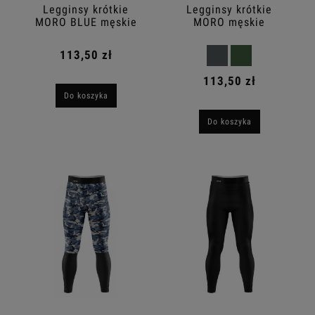
Legginsy krótkie
Legginsy krótkie
MORO BLUE męskie
MORO męskie
113,50 zł
113,50 zł
Do koszyka
Do koszyka