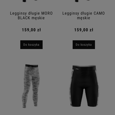
Legginsy długie MORO
Legginsy długie CAMO
BLACK męskie
męskie
159,00 zł
159,00 zł
Do koszyka
Do koszyka