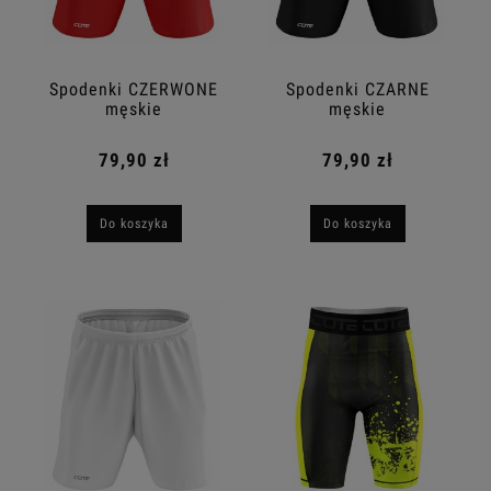
Spodenki CZERWONE
Spodenki CZARNE
męskie
męskie
79,90 zł
79,90 zł
Do koszyka
Do koszyka