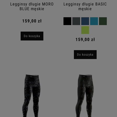
Legginsy długie MORO
Legginsy długie BASIC
BLUE męskie
męskie
159,00 zł
Do koszyka
159,00 zł
Do koszyka