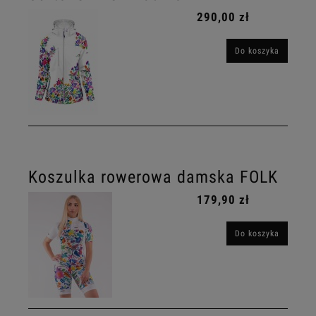
290,00 zł
Do koszyka
Koszulka rowerowa damska FOLK
179,90 zł
Do koszyka