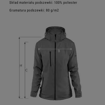
Skład materiału podszewki: 100% poliester
Gramatura podszewki: 80 g/m2