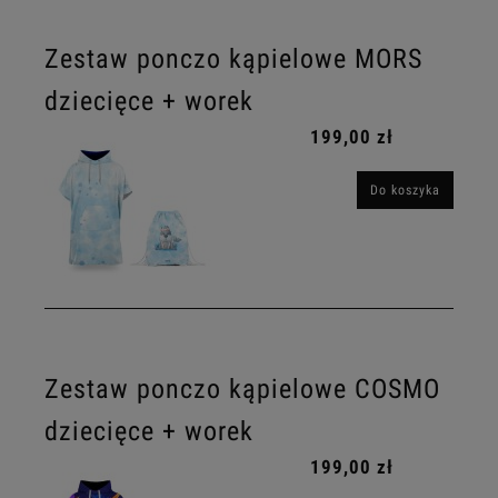
Zestaw ponczo kąpielowe MORS
dziecięce + worek
199,00 zł
Do koszyka
Zestaw ponczo kąpielowe COSMO
dziecięce + worek
199,00 zł