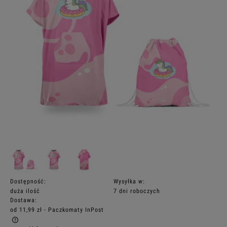
Dostępność:
Wysyłka w:
duża ilość
7 dni roboczych
Dostawa:
od 11,99 zł
- Paczkomaty InPost