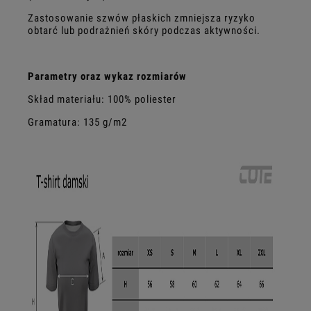
Zastosowanie szwów płaskich zmniejsza ryzyko
obtarć lub podrażnień skóry podczas aktywności.
Parametry oraz wykaz rozmiarów
Skład materiału: 100% poliester
Gramatura: 135 g/m2