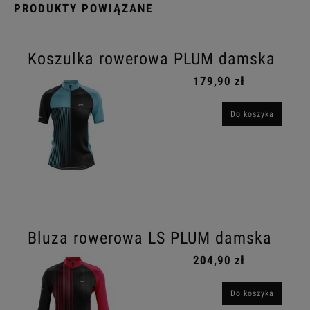
PRODUKTY POWIĄZANE
Koszulka rowerowa PLUM damska
179,90 zł
Do koszyka
Bluza rowerowa LS PLUM damska
204,90 zł
Do koszyka