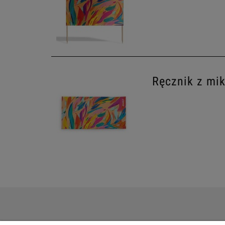
Ręcznik z mi