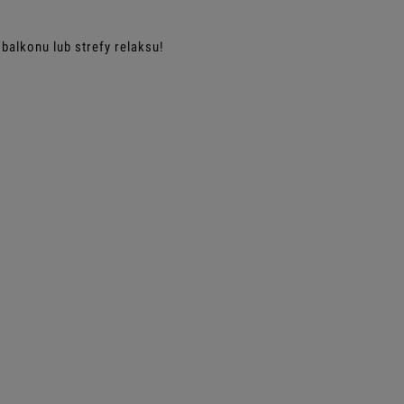
balkonu lub strefy relaksu!