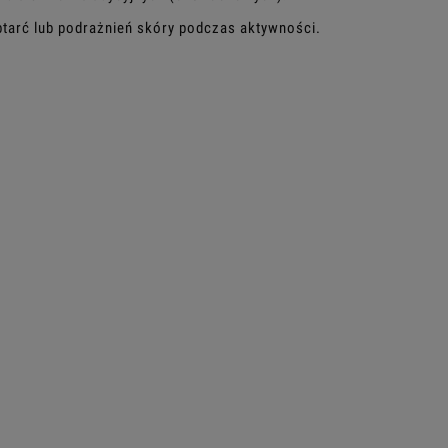
tarć lub podrażnień skóry podczas aktywności.