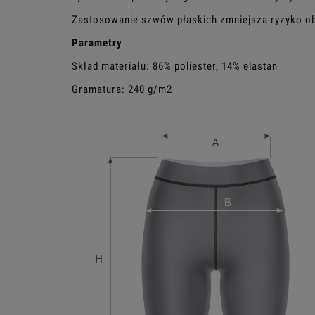
Zastosowanie szwów płaskich zmniejsza ryzyko ob
Parametry
Skład materiału: 86% poliester, 14% elastan
Gramatura: 240 g/m2