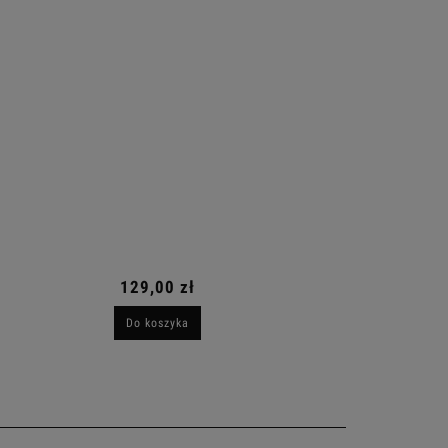
129,00 zł
Do koszyka