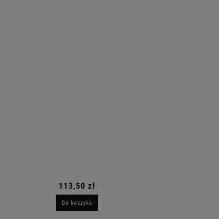
113,50 zł
Do koszyka