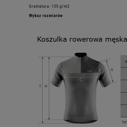
Gramatura: 135 g/m2
Wykaz rozmiarów