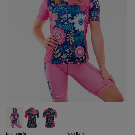
Dostępność:
Wysyłka w: