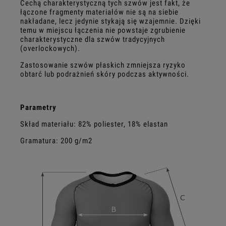
Cechą charakterystyczną tych szwów jest fakt, że
łączone fragmenty materiałów nie są na siebie
nakładane, lecz jedynie stykają się wzajemnie. Dzięki
temu w miejscu łączenia nie powstaje zgrubienie
charakterystyczne dla szwów tradycyjnych
(overlockowych).
Zastosowanie szwów płaskich zmniejsza ryzyko
obtarć lub podrażnień skóry podczas aktywności.
Parametry
Skład materiału: 82% poliester, 18% elastan
Gramatura: 200 g/m2