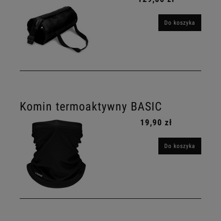
Do koszyka
Komin termoaktywny BASIC
19,90 zł
Do koszyka